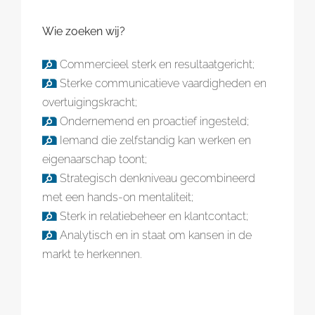
Wie zoeken wij?
Commercieel sterk en resultaatgericht;
Sterke communicatieve vaardigheden en
overtuigingskracht;
Ondernemend en proactief ingesteld;
Iemand die zelfstandig kan werken en
eigenaarschap toont;
Strategisch denkniveau gecombineerd
met een hands-on mentaliteit;
Sterk in relatiebeheer en klantcontact;
Analytisch en in staat om kansen in de
markt te herkennen.