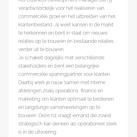
verantwoordelijk voor het realiseren van
commerciële groei en het uitbreiden van het
klantenbestand. Jij weet kansen in de markt
te herkennen en bent in staat om nieuwe
relaties op te bouwen én bestaande relaties
verder uit te bouwen.
Je schakelt dagelijks met verschillende
stakeholders en bent een belangrijke
commerciële sparringpartner voor klanten.
Daarbij werk je nauw samen met interne
afdelingen zoals operations, finance en
marketing om klanten optimaal te bedienen
en langdurige samenwerkingen op te
bouwen. Deze rol vraagt iemand die zowel
strategisch kan denken als operationeel sterk
is in de uitvoering.