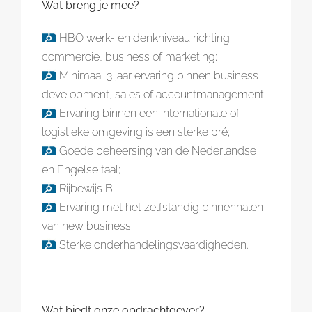
Wat breng je mee?
HBO werk- en denkniveau richting
commercie, business of marketing;
Minimaal 3 jaar ervaring binnen business
development, sales of accountmanagement;
Ervaring binnen een internationale of
logistieke omgeving is een sterke pré;
Goede beheersing van de Nederlandse
en Engelse taal;
Rijbewijs B;
Ervaring met het zelfstandig binnenhalen
van new business;
Sterke onderhandelingsvaardigheden.
Wat biedt onze opdrachtgever?