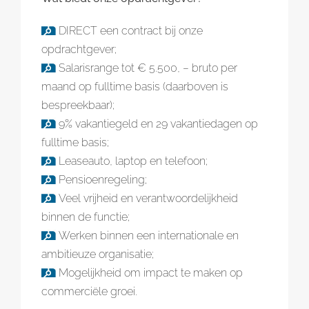
DIRECT een contract bij onze
opdrachtgever;
Salarisrange tot € 5.500, – bruto per
maand op fulltime basis (daarboven is
bespreekbaar);
9% vakantiegeld en 29 vakantiedagen op
fulltime basis;
Leaseauto, laptop en telefoon;
Pensioenregeling;
Veel vrijheid en verantwoordelijkheid
binnen de functie;
Werken binnen een internationale en
ambitieuze organisatie;
Mogelijkheid om impact te maken op
commerciële groei.