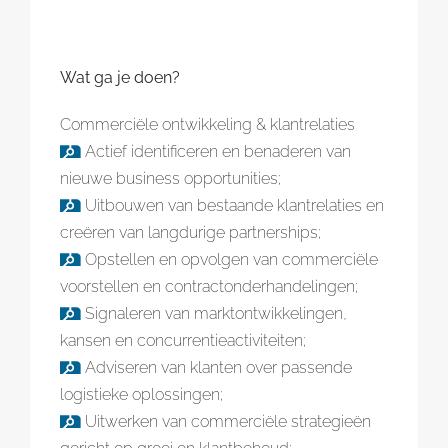
Wat ga je doen?
Commerciële ontwikkeling & klantrelaties
Actief identificeren en benaderen van
nieuwe business opportunities;
Uitbouwen van bestaande klantrelaties en
creëren van langdurige partnerships;
Opstellen en opvolgen van commerciële
voorstellen en contractonderhandelingen;
Signaleren van marktontwikkelingen,
kansen en concurrentieactiviteiten;
Adviseren van klanten over passende
logistieke oplossingen;
Uitwerken van commerciële strategieën