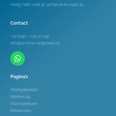
nodig hebt: voor je, achter je en naast je.
Contact
+31 (0)40 – 240 57 99
info@on-time-engineers.nl
Pagina’s
Werkgebieden
Werken bij
Voor bedrijven
Referenties