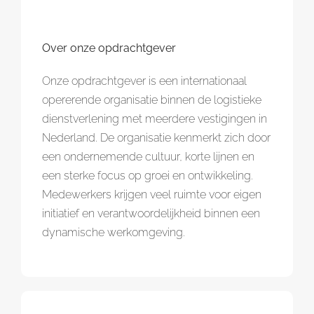
Over onze opdrachtgever
Onze opdrachtgever is een internationaal
opererende organisatie binnen de logistieke
dienstverlening met meerdere vestigingen in
Nederland. De organisatie kenmerkt zich door
een ondernemende cultuur, korte lijnen en
een sterke focus op groei en ontwikkeling.
Medewerkers krijgen veel ruimte voor eigen
initiatief en verantwoordelijkheid binnen een
dynamische werkomgeving.