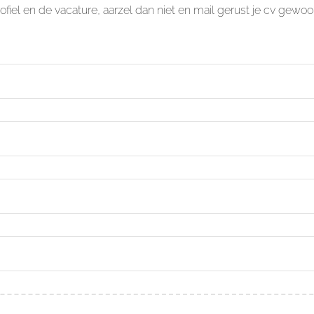
profiel en de vacature, aarzel dan niet en mail gerust je cv ge