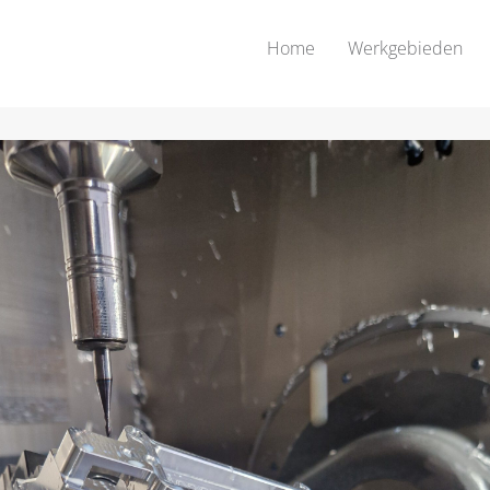
Home
Werkgebieden