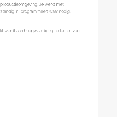
 productieomgeving. Je werkt met
standig in, programmeert waar nodig,
erkt wordt aan hoogwaardige producten voor