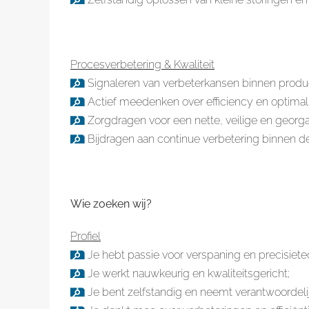
Procesverbetering & Kwaliteit
Signaleren van verbeterkansen binnen produ
Actief meedenken over efficiency en optimali
Zorgdragen voor een nette, veilige en georg
Bijdragen aan continue verbetering binnen de
Wie zoeken wij?
Profiel
Je hebt passie voor verspaning en precisiete
Je werkt nauwkeurig en kwaliteitsgericht;
Je bent zelfstandig en neemt verantwoordelij