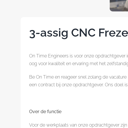
3-assig CNC Freze
On Time Engineers is voor onze opdrachtgever 
oog voor kwaliteit en ervaring met het zelfstan
Be On Time en reageer snel zolang de vacature nog
een contract bij onze opdrachtgever. Ons doel i
Over de functie
Voor de werkplaats van onze opdrachtgever zijn 