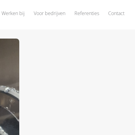
Werken bij
Voor bedrijven
Referenties
Contact