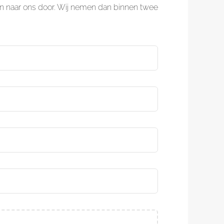
woon naar ons door. Wij nemen dan binnen twee