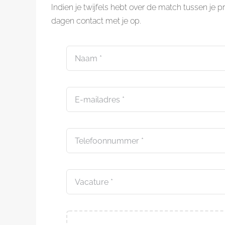
Indien je twijfels hebt over de match tussen je 
dagen contact met je op.