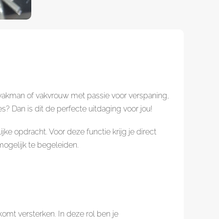
 vakman of vakvrouw met passie voor verspaning,
 Dan is dit de perfecte uitdaging voor jou!
ke opdracht. Voor deze functie krijg je direct
mogelijk te begeleiden.
omt versterken. In deze rol ben je