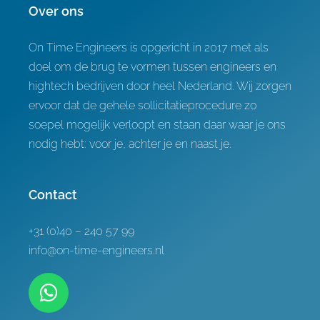
Referenties
Over ons
On Time Engineers is opgericht in 2017 met als
Contact
doel om de brug te vormen tussen engineers en
hightech bedrijven door heel Nederland. Wij zorgen
ervoor dat de gehele sollicitatieprocedure zo
soepel mogelijk verloopt en staan daar waar je ons
nodig hebt: voor je, achter je en naast je.
Contact
+31 (0)40 – 240 57 99
info@on-time-engineers.nl