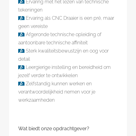
Ervaring met het lezen van technische
tekeningen
Ervaring als CNC Draaier is een pré, maar
geen vereiste
Afgeronde technische opleiding of
aantoonbare technische affiniteit
Sterk kwaliteitsbewustzijn en oog voor
detail
Leergierige instelling en bereidheid om
jezelf verder te ontwikkelen
Zelfstandig kunnen werken en
verantwoordelijkheid nemen voor je
werkzaamheden
Wat biedt onze opdrachtgever?