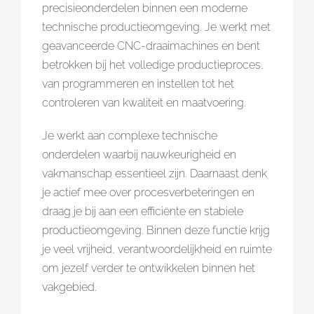
precisieonderdelen binnen een moderne
technische productieomgeving. Je werkt met
geavanceerde CNC-draaimachines en bent
betrokken bij het volledige productieproces,
van programmeren en instellen tot het
controleren van kwaliteit en maatvoering.
Je werkt aan complexe technische
onderdelen waarbij nauwkeurigheid en
vakmanschap essentieel zijn. Daarnaast denk
je actief mee over procesverbeteringen en
draag je bij aan een efficiënte en stabiele
productieomgeving. Binnen deze functie krijg
je veel vrijheid, verantwoordelijkheid en ruimte
om jezelf verder te ontwikkelen binnen het
vakgebied.