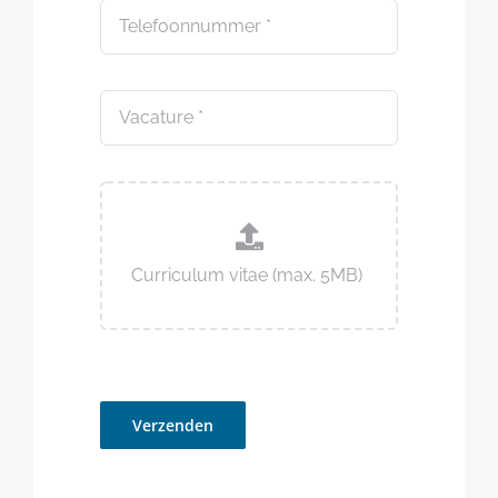
Verzenden