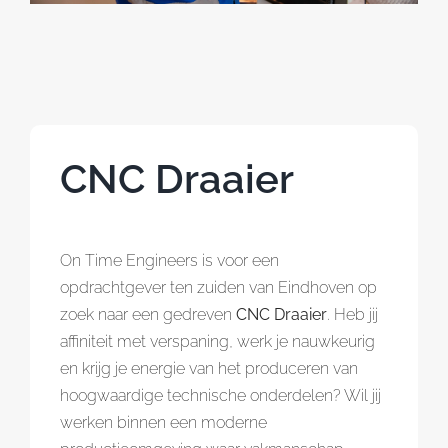
Referenties
Contact
CNC Draaier
On Time Engineers is voor een
opdrachtgever ten zuiden van Eindhoven op
zoek naar een gedreven
CNC Draaier
. Heb jij
affiniteit met verspaning, werk je nauwkeurig
en krijg je energie van het produceren van
hoogwaardige technische onderdelen? Wil jij
werken binnen een moderne