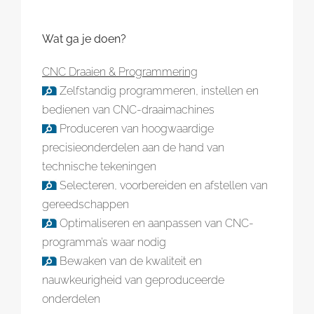
Wat ga je doen?
CNC Draaien & Programmering
Zelfstandig programmeren, instellen en
bedienen van CNC-draaimachines
Produceren van hoogwaardige
precisieonderdelen aan de hand van
technische tekeningen
Selecteren, voorbereiden en afstellen van
gereedschappen
Optimaliseren en aanpassen van CNC-
programma’s waar nodig
Bewaken van de kwaliteit en
nauwkeurigheid van geproduceerde
onderdelen