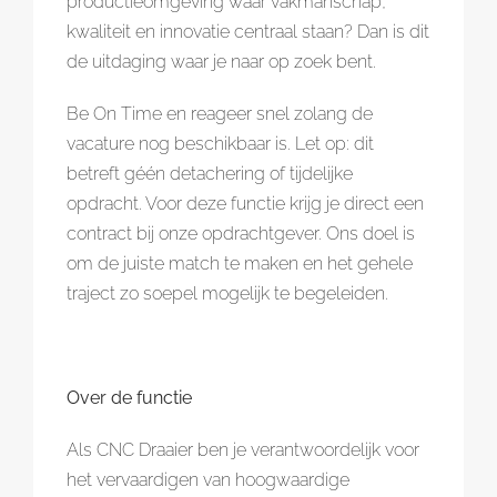
productieomgeving waar vakmanschap,
kwaliteit en innovatie centraal staan? Dan is dit
de uitdaging waar je naar op zoek bent.
Be On Time en reageer snel zolang de
vacature nog beschikbaar is. Let op: dit
betreft géén detachering of tijdelijke
opdracht. Voor deze functie krijg je direct een
contract bij onze opdrachtgever. Ons doel is
om de juiste match te maken en het gehele
traject zo soepel mogelijk te begeleiden.
Over de functie
Als CNC Draaier ben je verantwoordelijk voor
het vervaardigen van hoogwaardige