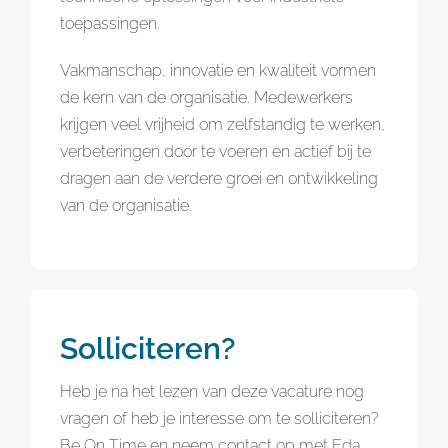
toepassingen.
Vakmanschap, innovatie en kwaliteit vormen
de kern van de organisatie. Medewerkers
krijgen veel vrijheid om zelfstandig te werken,
verbeteringen door te voeren en actief bij te
dragen aan de verdere groei en ontwikkeling
van de organisatie.
Solliciteren?
Heb je na het lezen van deze vacature nog
vragen of heb je interesse om te solliciteren?
Be On Time en neem contact op met Eda