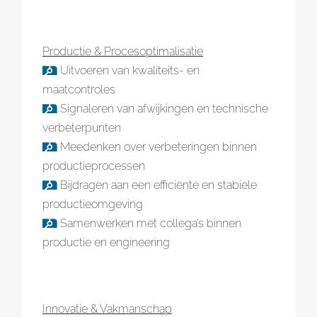
Productie & Procesoptimalisatie
Uitvoeren van kwaliteits- en
maatcontroles
Signaleren van afwijkingen en technische
verbeterpunten
Meedenken over verbeteringen binnen
productieprocessen
Bijdragen aan een efficiënte en stabiele
productieomgeving
Samenwerken met collega’s binnen
productie en engineering
Innovatie & Vakmanschap