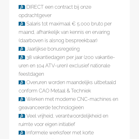
DIRECT een contract bij onze
opdrachtgever
Salaris tot maximaal € 5.000 bruto per
maand, afhankelijk van kennis en ervaring
(daarboven is alsnog bespreekbaar)
Jaarlijkse bonusregeling
38 vakantiedagen per jaar (200 vakantie-
uren en 104 ATV-uren) exclusief nationale
feestdagen
Overuren worden maandelijks uitbetaald
conform CAO Metaal & Techniek
Werken met moderne CNC-machines en
geavanceerde technologieën
Veel vrijheid, verantwoordelijkheid en
ruimte voor eigen initiatief
Informele werksfeer met korte