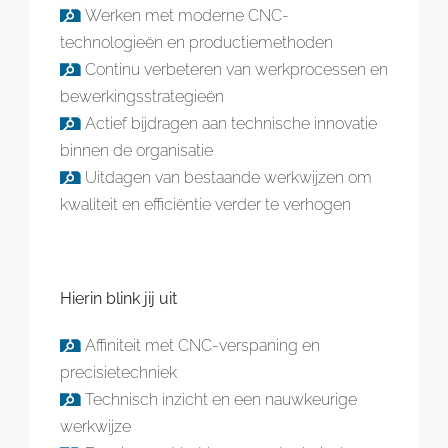
Werken met moderne CNC-
technologieën en productiemethoden
Continu verbeteren van werkprocessen en
bewerkingsstrategieën
Actief bijdragen aan technische innovatie
binnen de organisatie
Uitdagen van bestaande werkwijzen om
kwaliteit en efficiëntie verder te verhogen
Hierin blink jij uit
Affiniteit met CNC-verspaning en
precisietechniek
Technisch inzicht en een nauwkeurige
werkwijze