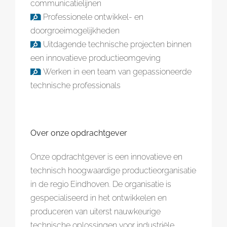
communicatielijnen
Professionele ontwikkel- en
doorgroeimogelijkheden
Uitdagende technische projecten binnen
een innovatieve productieomgeving
Werken in een team van gepassioneerde
technische professionals
Over onze opdrachtgever
Onze opdrachtgever is een innovatieve en
technisch hoogwaardige productieorganisatie
in de regio Eindhoven. De organisatie is
gespecialiseerd in het ontwikkelen en
produceren van uiterst nauwkeurige
technische oplossingen voor industriële