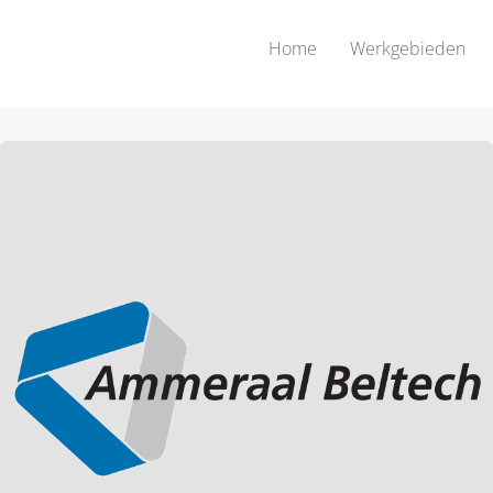
Home
Werkgebieden