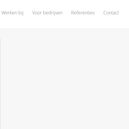
Werken bij
Voor bedrijven
Referenties
Contact