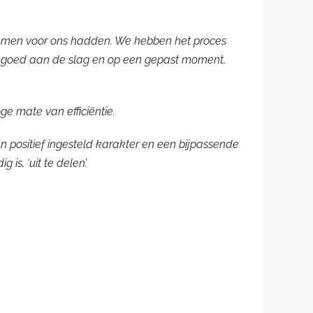
amen voor ons hadden. We hebben het proces
 goed aan de slag en op een gepast moment,
e mate van efficiëntie.
 positief ingesteld karakter en een bijpassende
is, ‘uit te delen’.