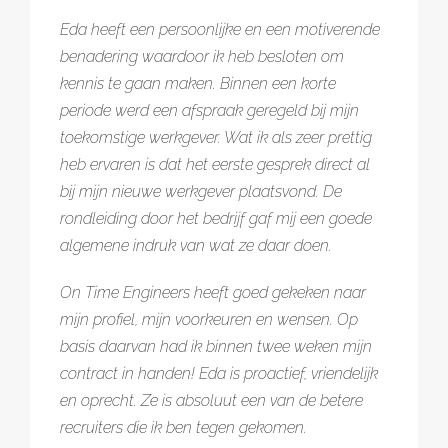
Eda heeft een persoonlijke en een motiverende
benadering waardoor ik heb besloten om
kennis te gaan maken. Binnen een korte
periode werd een afspraak geregeld bij mijn
toekomstige werkgever. Wat ik als zeer prettig
heb ervaren is dat het eerste gesprek direct al
bij mijn nieuwe werkgever plaatsvond. De
rondleiding door het bedrijf gaf mij een goede
algemene indruk van wat ze daar doen.
On Time Engineers heeft goed gekeken naar
mijn profiel, mijn voorkeuren en wensen. Op
basis daarvan had ik binnen twee weken mijn
contract in handen! Eda is proactief, vriendelijk
en oprecht. Ze is absoluut een van de betere
recruiters die ik ben tegen gekomen.