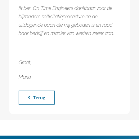
Ik ben On Time Engineers dankbaar voor de
bijzondere sollicitatieprocedure en de
uitdagende baan die mij geboden is en raad
haar bedrijf en manier van werken zeker aan.
Groet,
Mario.
Terug