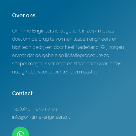
Over ons
On Time Engineers is opgericht in 2017 met als
doel om de brug te vormen tussen engineers en
hightech bedrijven door heel Nederland. Wij zorgen
ervoor dat de gehele sollicitatieprocedure zo
soepel mogelijk verloopt en staan daar waar je ons
nodig hebt: voor je, achter je en naast je.
Contact
+31 (0)40 – 240 57 99
info@on-time-engineers.nl