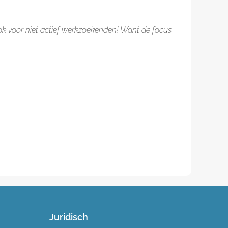
Ook voor niet actief werkzoekenden! Want de focus
Juridisch