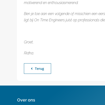
motiverend en enthousiasmerend.
Ben je toe aan een volgende of misschien een eers
ligt bij On Time Engineers juist op professionals die
Groet,
Ridha.
Terug
Over ons