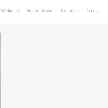
Werken bij
Voor bedrijven
Referenties
Contact