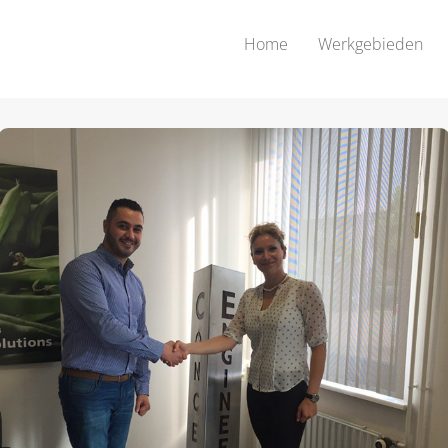
Home
Werkgebieden