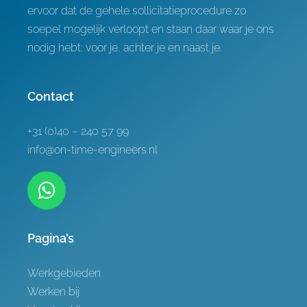
ervoor dat de gehele sollicitatieprocedure zo
soepel mogelijk verloopt en staan daar waar je ons
nodig hebt: voor je, achter je en naast je.
Contact
+31 (0)40 – 240 57 99
info@on-time-engineers.nl
Pagina’s
Werkgebieden
Werken bij