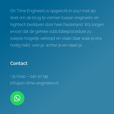
On Time Engineers is opgericht in 2017 met als
doel om de brug te vormen tussen engineers en
hightech bedrijven door heel Nederland. Wij zorgen
ervoor dat de gehele sollicitatieprocedure zo
soepel mogelijk verloopt en staan daar waar je ons
nodig hebt: voor je, achter je en naast je.
Contact
+31 (0)40 – 240 57 99
info@on-time-engineers.nl