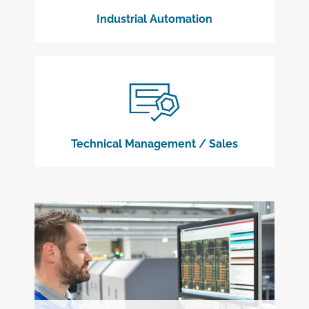
Industrial Automation
Technical Management / Sales