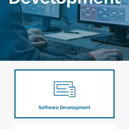
Referenties
Contact
Software Development