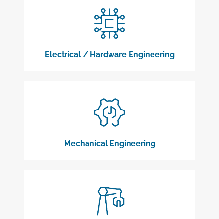
Electrical / Hardware Engineering
Mechanical Engineering