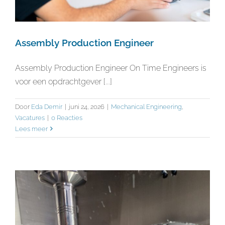
Assembly Production Engineer
Assembly Production Engineer On Time Engineers is
voor een opdrachtgever [...]
Door
Eda Demir
|
juni 24, 2026
|
Mechanical Engineering
,
Vacatures
|
0 Reacties
Lees meer