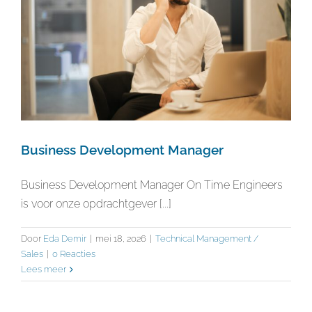
Business Development Manager
Business Development Manager On Time Engineers
is voor onze opdrachtgever [...]
Door
Eda Demir
|
mei 18, 2026
|
Technical Management /
Sales
|
0 Reacties
Lees meer